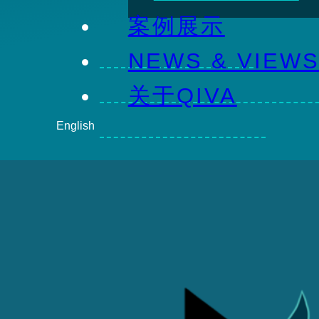
案例展示
NEWS & VIEW
关于QIVA
English