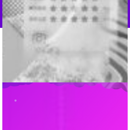
PERSPECTIVES
案例展示