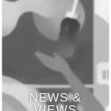
NEWS &
VIEWS