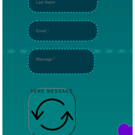
SEND MESSAGE