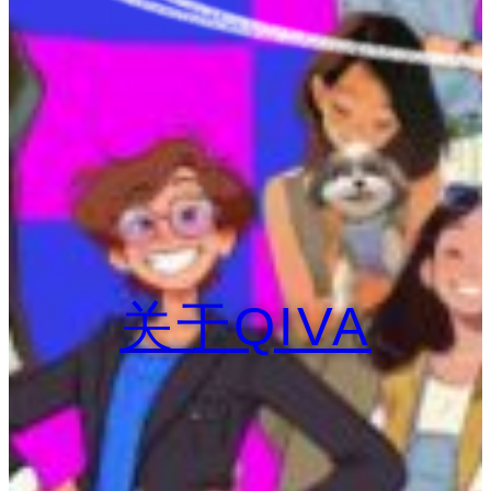
关于QIVA