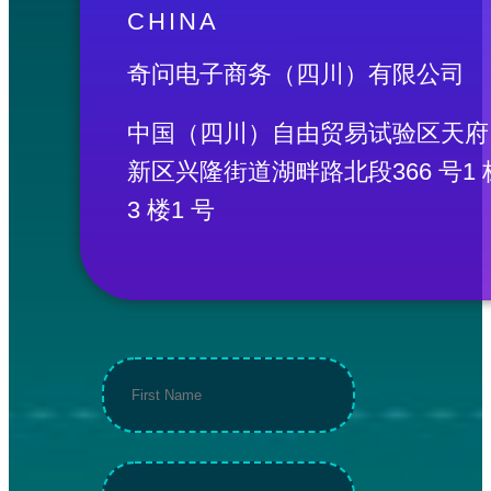
CHINA
奇问电子商务（四川）有限公司
中国（四川）自由贸易试验区天府
新区兴隆街道湖畔路北段366 号1 
3 楼1 号