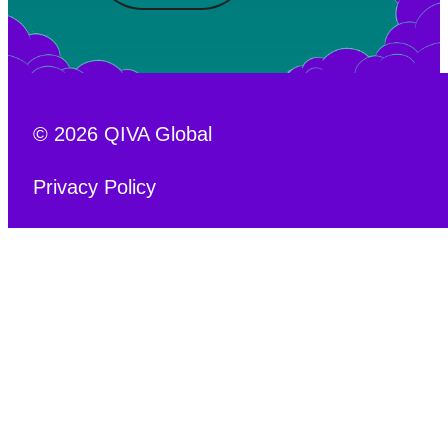
© 2026 QIVA Global
Privacy Policy