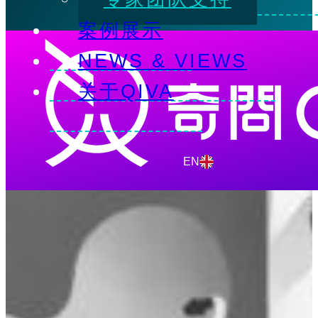
跳转到主要内容
案例展示
NEWS & VIEWS
关于QIVA
EN